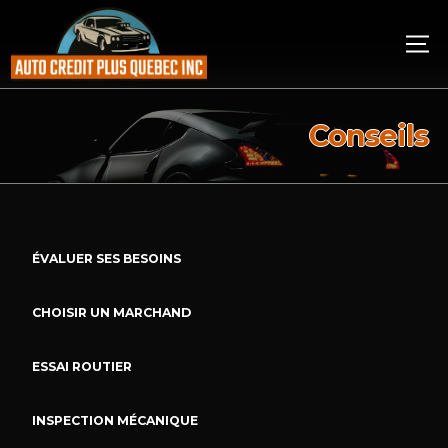
Conseils
ÉVALUER SES BESOINS
CHOISIR UN MARCHAND
ESSAI ROUTIER
INSPECTION MÉCANIQUE