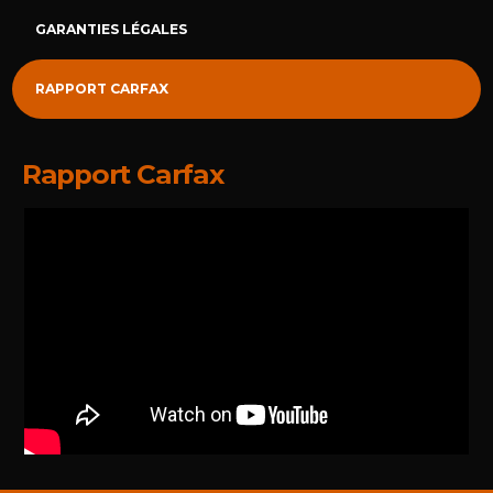
GARANTIES LÉGALES
RAPPORT CARFAX
Rapport Carfax