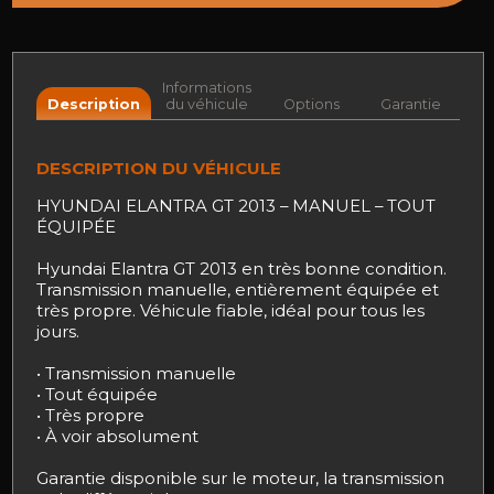
Informations
Description
du véhicule
Options
Garantie
DESCRIPTION DU VÉHICULE
HYUNDAI ELANTRA GT 2013 – MANUEL – TOUT
ÉQUIPÉE
Hyundai Elantra GT 2013 en très bonne condition.
Transmission manuelle, entièrement équipée et
très propre. Véhicule fiable, idéal pour tous les
jours.
• Transmission manuelle
• Tout équipée
• Très propre
• À voir absolument
Garantie disponible sur le moteur, la transmission