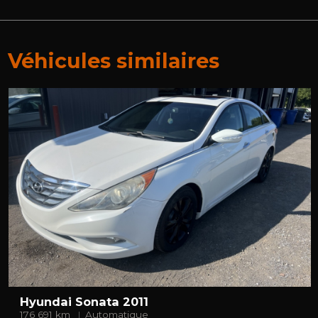
Véhicules similaires
Hyundai Sonata 2011
176 691 km
Automatique