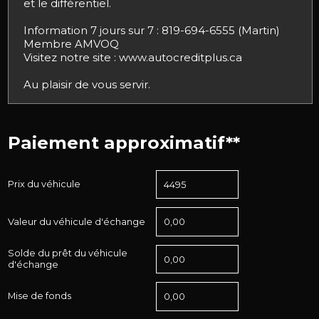
et le différentiel.
Information 7 jours sur 7 : 819-694-6555 (Martin)
Membre AMVOQ
Visitez notre site : www.autocreditplus.ca
Au plaisir de vous servir.
Paiement approximatif**
Prix du véhicule
Valeur du véhicule d'échange
Solde du prêt du véhicule
d'échange
Mise de fonds