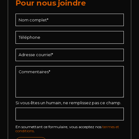
Pour nous joindre
Si vous êtes un humain, ne remplissez pas ce champ.
En soumettant ce formulaire, vous acceptez nos
termes et
conditions
.