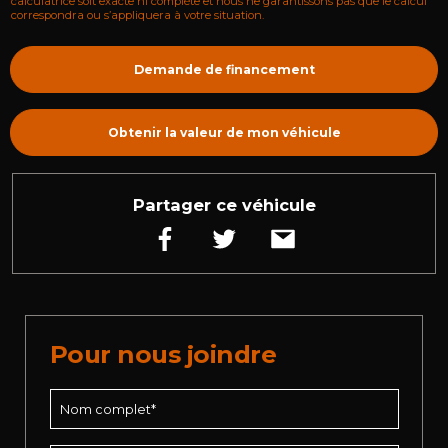
calculatrice soit exacte ni complète et nous ne garantissons pas que le calcul
correspondra ou s’appliquera à votre situation.
Demande de financement
Obtenir la valeur de mon véhicule
Partager ce véhicule
Pour nous joindre