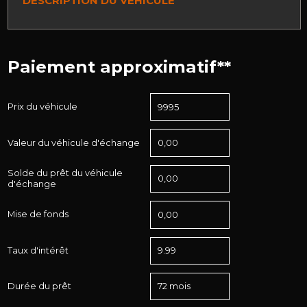
DESCRIPTION DU VÉHICULE
Paiement approximatif**
Prix du véhicule
Valeur du véhicule d'échange
Solde du prêt du véhicule
d'échange
Mise de fonds
Taux d'intérêt
Durée du prêt