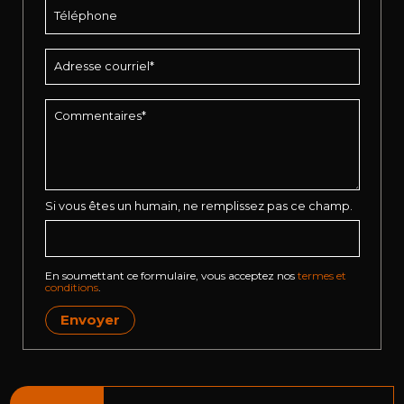
Si vous êtes un humain, ne remplissez pas ce champ.
En soumettant ce formulaire, vous acceptez nos
termes et
conditions
.
Envoyer