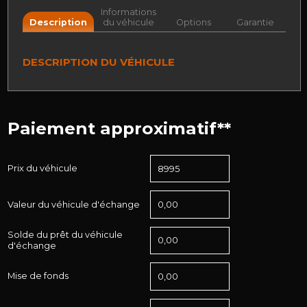
Informations
Description
du véhicule
Options
Garantie
DESCRIPTION DU VÉHICULE
Paiement approximatif**
Prix du véhicule
Valeur du véhicule d'échange
Solde du prêt du véhicule
d'échange
Mise de fonds