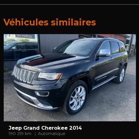
Véhicules similaires
Jeep Grand Cherokee 2014
190 219 km
Automatique