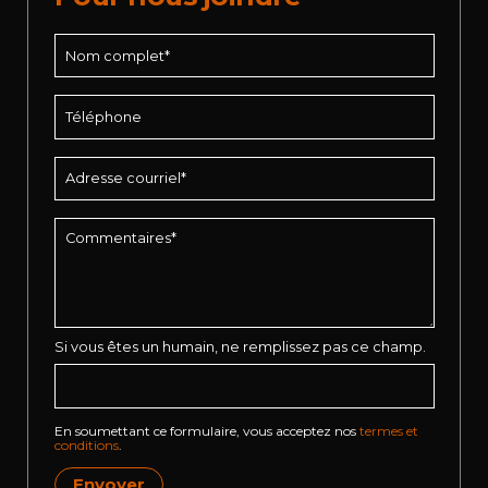
Si vous êtes un humain, ne remplissez pas ce champ.
En soumettant ce formulaire, vous acceptez nos
termes et
conditions
.
Envoyer